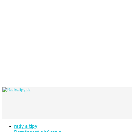
rady a tipy