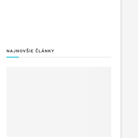
NAJNOVŠIE ČLÁNKY