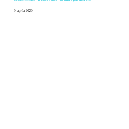
9. apríla 2020